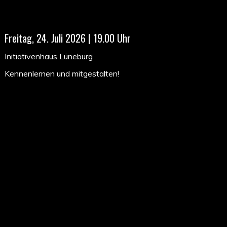
Freitag, 24. Juli 2026 | 19.00 Uhr
Initiativenhaus Lüneburg
Kennenlernen und mitgestalten!