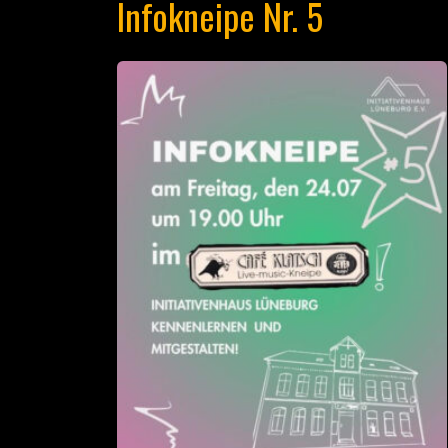
Infokneipe Nr. 5