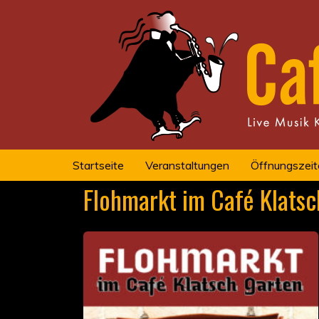
Startseite
Veranstaltungen
Öffnungszeit
Flohmarkt im Café Klatsc