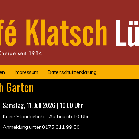
en
Impressum
Datenschutzerklärung
h Garten
Samstag, 11. Juli 2026 | 10:00 Uhr
Keine Standgebühr | Aufbau ab 10 Uhr
Anmeldung unter 0175 611 99 50