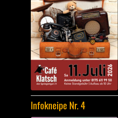
Infokneipe Nr. 4