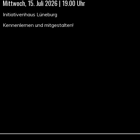
Mittwoch, 15. Juli 2026 | 19.00 Uhr
Initiativenhaus Lüneburg
Kennenlernen und mitgestalten!