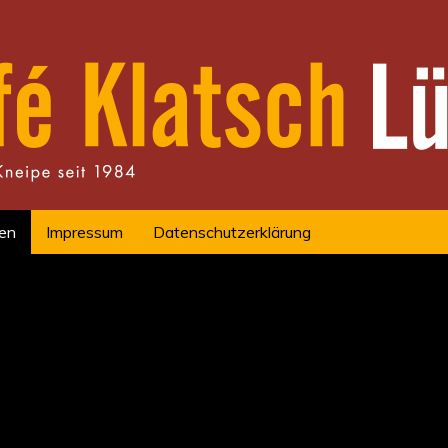
en
Impressum
Datenschutzerklärung