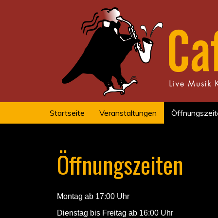
Startseite
Veranstaltungen
Öffnungszeit
Öffnungszeiten
Montag ab 17:00 Uhr
Dienstag bis Freitag ab 16:00 Uhr