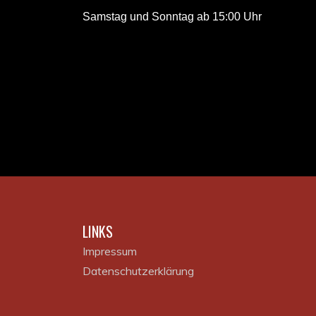
Samstag und Sonntag ab 15:00 Uhr
LINKS
Impressum
Datenschutzerklärung