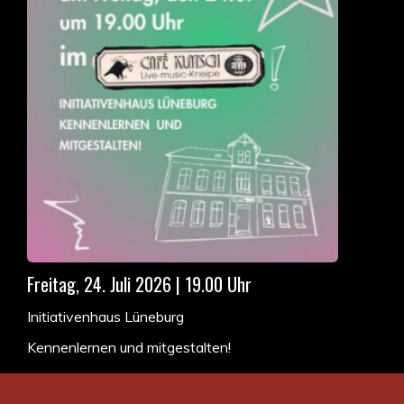
Freitag, 24. Juli 2026 | 19.00 Uhr
Initiativenhaus Lüneburg
Kennenlernen und mitgestalten!