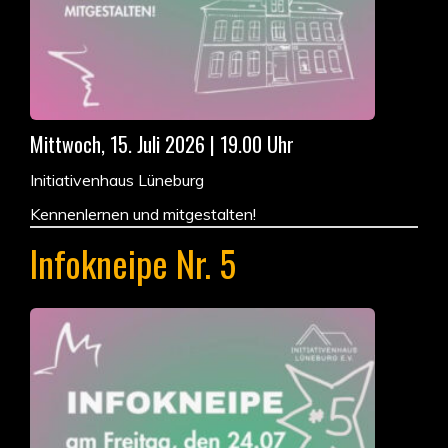
Mittwoch, 15. Juli 2026 | 19.00 Uhr
Initiativenhaus Lüneburg
Kennenlernen und mitgestalten!
Infokneipe Nr. 5