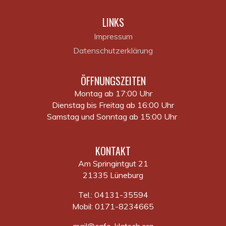
LINKS
Impressum
Datenschutzerklärung
ÖFFNUNGSZEITEN
Montag ab 17:00 Uhr
Dienstag bis Freitag ab 16:00 Uhr
Samstag und Sonntag ab 15:00 Uhr
KONTAKT
Am Springintgut 21
21335 Lüneburg
Tel.: 04131-35594
Mobil: 0171-8234665