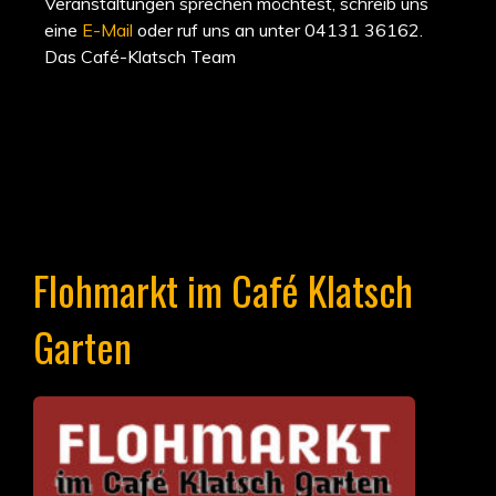
Veranstaltungen sprechen möchtest, schreib uns
eine
E-Mail
oder ruf uns an unter 04131 36162.
Das Café-Klatsch Team
Flohmarkt im Café Klatsch
Garten