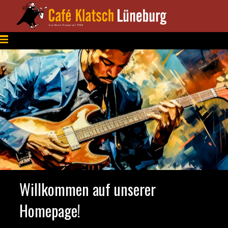
Willkommen auf unserer
Homepage!