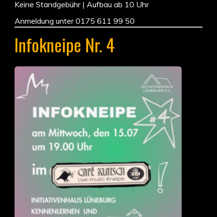
Keine Standgebühr | Aufbau ab 10 Uhr
Anmeldung unter 0175 611 99 50
Infokneipe Nr. 4