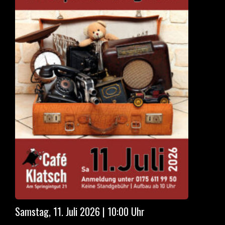
Samstag, 11. Juli 2026 | 10:00 Uhr